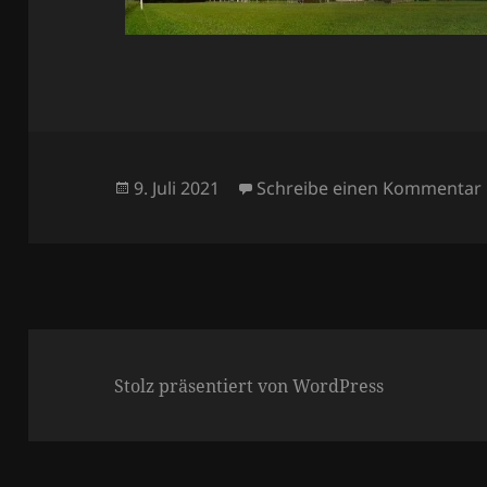
9. Juli 2021
Schreibe einen Kommentar
Stolz präsentiert von WordPress