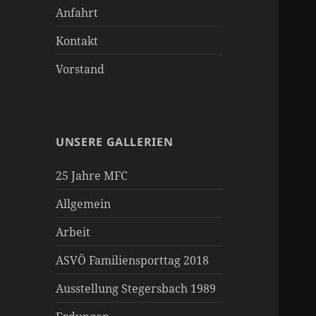
Anfahrt
Kontakt
Vorstand
UNSERE GALLERIEN
25 Jahre MFC
Allgemein
Arbeit
ASVÖ Familiensporttag 2018
Ausstellung Stegersbach 1989