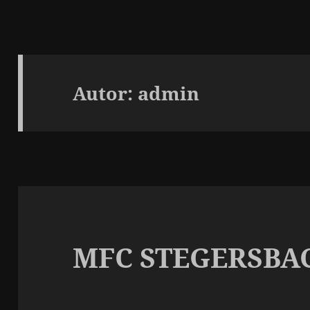
Autor:
admin
MFC STEGERSBA