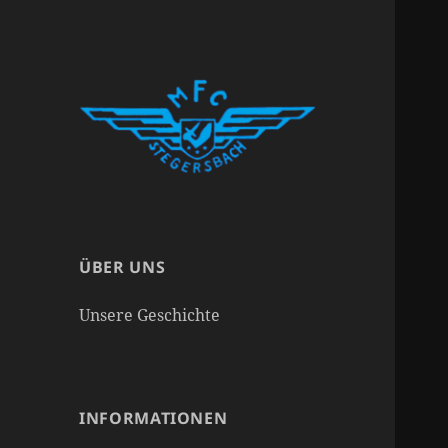
ÜBER UNS
Unsere Geschichte
INFORMATIONEN