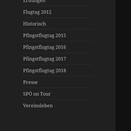
Erdungen
Flugtag 2012
Historisch
Pfingstflugtag 2015
Pfingstflugtag 2016
Pfingstflugtag 2017
Pfingstflugtag 2018
Presse
SPÖ on Tour
Vereinsleben